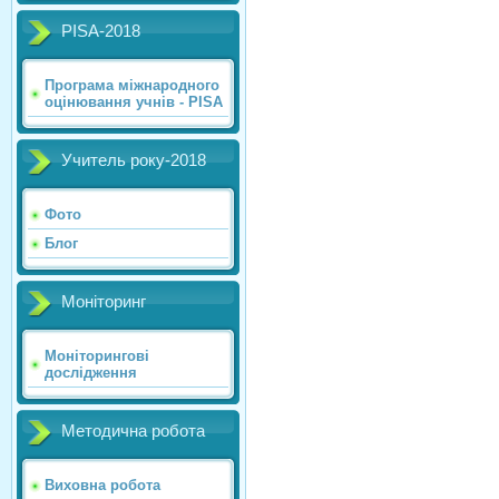
PISA-2018
Програма міжнародного
оцінювання учнів - PISA
Учитель року-2018
Фото
Блог
Моніторинг
Моніторингові
дослідження
Методична робота
Виховна робота