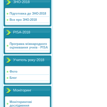
ЗНО-2018
Підготовка до ЗНО-2018
Все про ЗНО-2018
PISA-2018
Програма міжнародного
оцінювання учнів - PISA
Учитель року-2018
Фото
Блог
Моніторинг
Моніторингові
дослідження