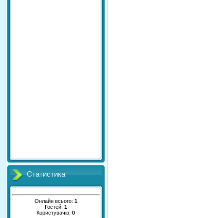
Статистика
Онлайн всього:
1
Гостей:
1
Користувачів:
0