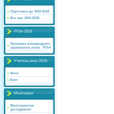
Підготовка до ЗНО-2018
Все про ЗНО-2018
PISA-2018
Програма міжнародного
оцінювання учнів - PISA
Учитель року-2018
Фото
Блог
Моніторинг
Моніторингові
дослідження