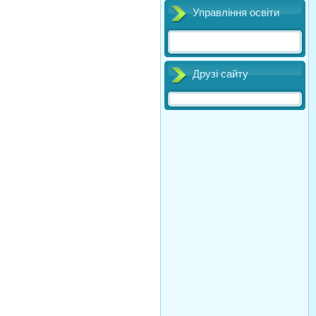
Управління освіти
Друзі сайту