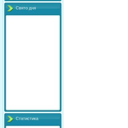
Свято дня
Статистика