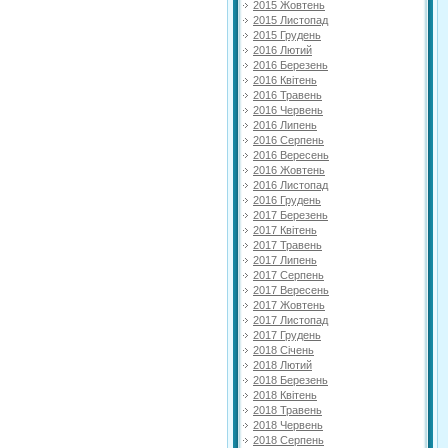
2015 Жовтень
2015 Листопад
2015 Грудень
2016 Лютий
2016 Березень
2016 Квітень
2016 Травень
2016 Червень
2016 Липень
2016 Серпень
2016 Вересень
2016 Жовтень
2016 Листопад
2016 Грудень
2017 Березень
2017 Квітень
2017 Травень
2017 Липень
2017 Серпень
2017 Вересень
2017 Жовтень
2017 Листопад
2017 Грудень
2018 Січень
2018 Лютий
2018 Березень
2018 Квітень
2018 Травень
2018 Червень
2018 Серпень