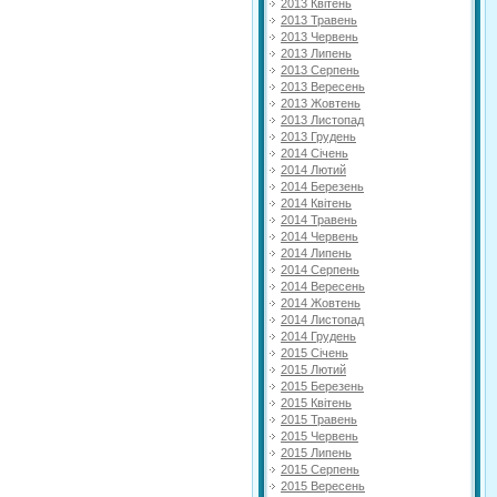
2013 Квітень
2013 Травень
2013 Червень
2013 Липень
2013 Серпень
2013 Вересень
2013 Жовтень
2013 Листопад
2013 Грудень
2014 Січень
2014 Лютий
2014 Березень
2014 Квітень
2014 Травень
2014 Червень
2014 Липень
2014 Серпень
2014 Вересень
2014 Жовтень
2014 Листопад
2014 Грудень
2015 Січень
2015 Лютий
2015 Березень
2015 Квітень
2015 Травень
2015 Червень
2015 Липень
2015 Серпень
2015 Вересень