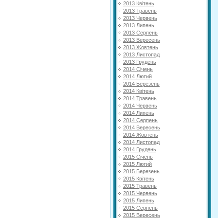
2013 Квітень
2013 Травень
2013 Червень
2013 Липень
2013 Серпень
2013 Вересень
2013 Жовтень
2013 Листопад
2013 Грудень
2014 Січень
2014 Лютий
2014 Березень
2014 Квітень
2014 Травень
2014 Червень
2014 Липень
2014 Серпень
2014 Вересень
2014 Жовтень
2014 Листопад
2014 Грудень
2015 Січень
2015 Лютий
2015 Березень
2015 Квітень
2015 Травень
2015 Червень
2015 Липень
2015 Серпень
2015 Вересень