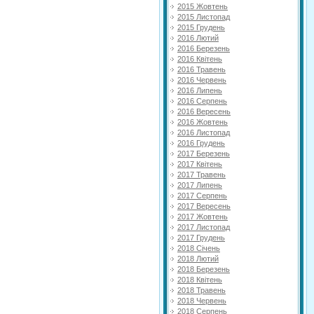
2015 Жовтень
2015 Листопад
2015 Грудень
2016 Лютий
2016 Березень
2016 Квітень
2016 Травень
2016 Червень
2016 Липень
2016 Серпень
2016 Вересень
2016 Жовтень
2016 Листопад
2016 Грудень
2017 Березень
2017 Квітень
2017 Травень
2017 Липень
2017 Серпень
2017 Вересень
2017 Жовтень
2017 Листопад
2017 Грудень
2018 Січень
2018 Лютий
2018 Березень
2018 Квітень
2018 Травень
2018 Червень
2018 Серпень