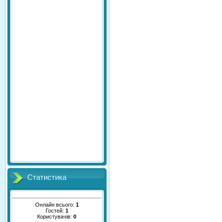
Статистика
Онлайн всього:
1
Гостей:
1
Користувачів:
0