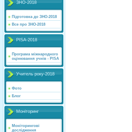
ЗНО-2018
Підготовка до ЗНО-2018
Все про ЗНО-2018
PISA-2018
Програма міжнародного
оцінювання учнів - PISA
Учитель року-2018
Фото
Блог
Моніторинг
Моніторингові
дослідження