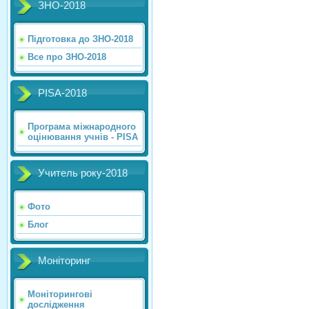
ЗНО-2018
Підготовка до ЗНО-2018
Все про ЗНО-2018
PISA-2018
Програма міжнародного
оцінювання учнів - PISA
Учитель року-2018
Фото
Блог
Моніторинг
Моніторингові
дослідження