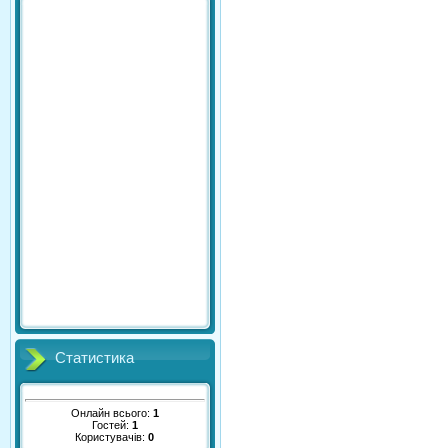
Статистика
Онлайн всього:
1
Гостей:
1
Користувачів:
0