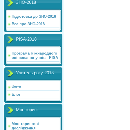
ЗНО-2018
Підготовка до ЗНО-2018
Все про ЗНО-2018
PISA-2018
Програма міжнародного
оцінювання учнів - PISA
Учитель року-2018
Фото
Блог
Моніторинг
Моніторингові
дослідження