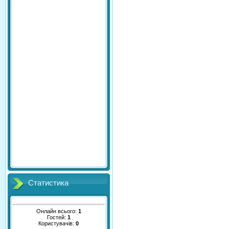
Статистика
Онлайн всього:
1
Гостей:
1
Користувачів:
0