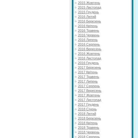
2015 Жовтень
2015 Листопад
2015 Грудень
2016 Лютий
2016 Березень
2016 Квітень
2016 Травень
2016 Червень
2016 Липень
2016 Серпень
2016 Вересень
2016 Жовтень
2016 Листопад
2016 Грудень
2017 Березень
2017 Квітень
2017 Травень
2017 Липень
2017 Серпень
2017 Вересень
2017 Жовтень
2017 Листопад
2017 Грудень
2018 Січень
2018 Лютий
2018 Березень
2018 Квітень
2018 Травень
2018 Червень
2018 Серпень