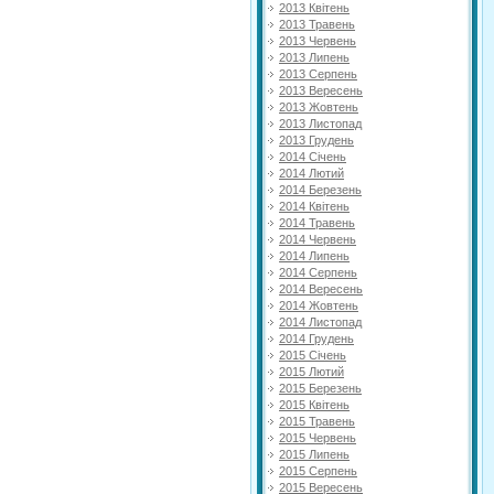
2013 Квітень
2013 Травень
2013 Червень
2013 Липень
2013 Серпень
2013 Вересень
2013 Жовтень
2013 Листопад
2013 Грудень
2014 Січень
2014 Лютий
2014 Березень
2014 Квітень
2014 Травень
2014 Червень
2014 Липень
2014 Серпень
2014 Вересень
2014 Жовтень
2014 Листопад
2014 Грудень
2015 Січень
2015 Лютий
2015 Березень
2015 Квітень
2015 Травень
2015 Червень
2015 Липень
2015 Серпень
2015 Вересень