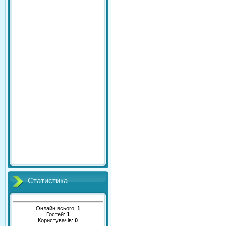
Статистика
Онлайн всього:
1
Гостей:
1
Користувачів:
0