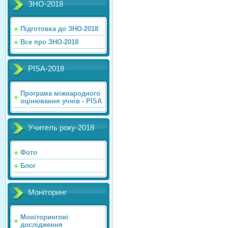
ЗНО-2018
Підготовка до ЗНО-2018
Все про ЗНО-2018
PISA-2018
Програма міжнародного
оцінювання учнів - PISA
Учитель року-2018
Фото
Блог
Моніторинг
Моніторингові
дослідження