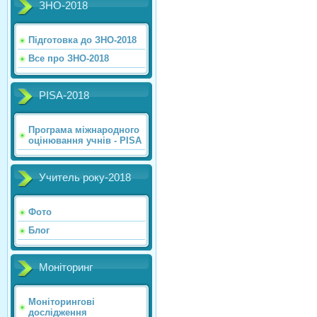
ЗНО-2018
Підготовка до ЗНО-2018
Все про ЗНО-2018
PISA-2018
Програма міжнародного
оцінювання учнів - PISA
Учитель року-2018
Фото
Блог
Моніторинг
Моніторингові
дослідження