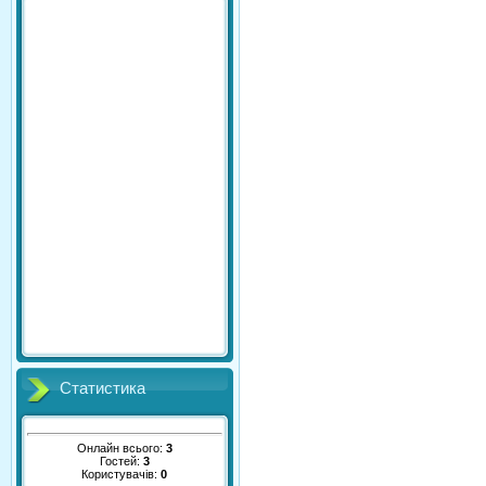
Статистика
Онлайн всього:
3
Гостей:
3
Користувачів:
0