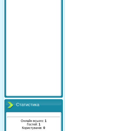
Статистика
Онлайн всього:
1
Гостей:
1
Користувачів:
0