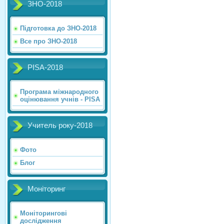
ЗНО-2018
Підготовка до ЗНО-2018
Все про ЗНО-2018
PISA-2018
Програма міжнародного
оцінювання учнів - PISA
Учитель року-2018
Фото
Блог
Моніторинг
Моніторингові
дослідження