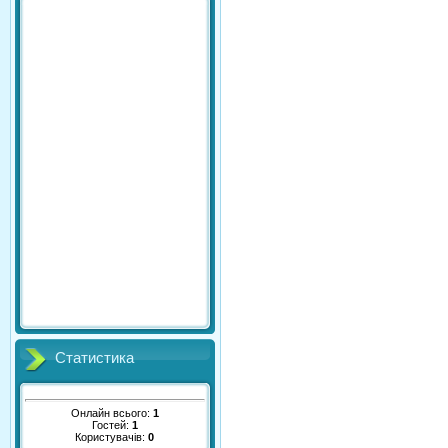
Статистика
Онлайн всього:
1
Гостей:
1
Користувачів:
0