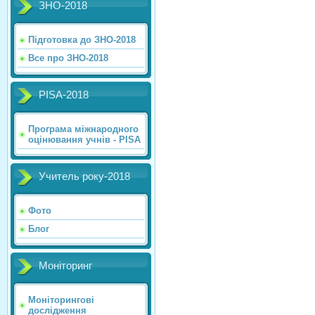
ЗНО-2018
Підготовка до ЗНО-2018
Все про ЗНО-2018
PISA-2018
Програма міжнародного
оцінювання учнів - PISA
Учитель року-2018
Фото
Блог
Моніторинг
Моніторингові
дослідження