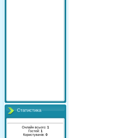
Статистика
Онлайн всього:
1
Гостей:
1
Користувачів:
0