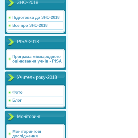
ЗНО-2018
Підготовка до ЗНО-2018
Все про ЗНО-2018
PISA-2018
Програма міжнародного
оцінювання учнів - PISA
Учитель року-2018
Фото
Блог
Моніторинг
Моніторингові
дослідження