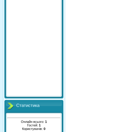
Статистика
Онлайн всього:
1
Гостей:
1
Користувачів:
0