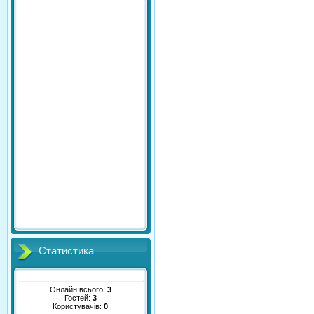
Статистика
Онлайн всього:
3
Гостей:
3
Користувачів:
0