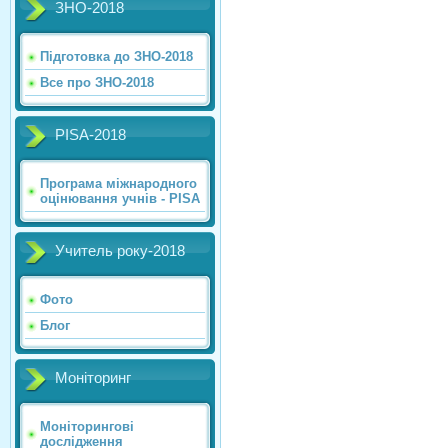
ЗНО-2018
Підготовка до ЗНО-2018
Все про ЗНО-2018
PISA-2018
Програма міжнародного
оцінювання учнів - PISA
Учитель року-2018
Фото
Блог
Моніторинг
Моніторингові
дослідження