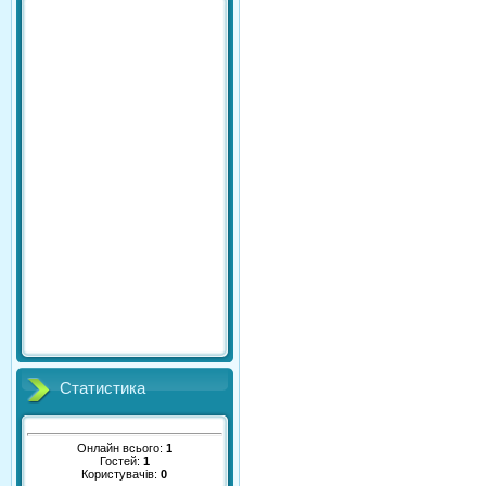
Статистика
Онлайн всього:
1
Гостей:
1
Користувачів:
0