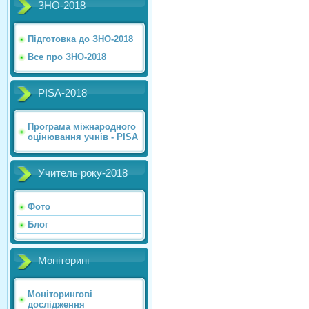
ЗНО-2018
Підготовка до ЗНО-2018
Все про ЗНО-2018
PISA-2018
Програма міжнародного
оцінювання учнів - PISA
Учитель року-2018
Фото
Блог
Моніторинг
Моніторингові
дослідження