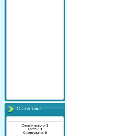
Статистика
Онлайн всього:
3
Гостей:
3
Користувачів:
0