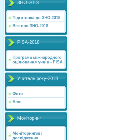
ЗНО-2018
Підготовка до ЗНО-2018
Все про ЗНО-2018
PISA-2018
Програма міжнародного
оцінювання учнів - PISA
Учитель року-2018
Фото
Блог
Моніторинг
Моніторингові
дослідження