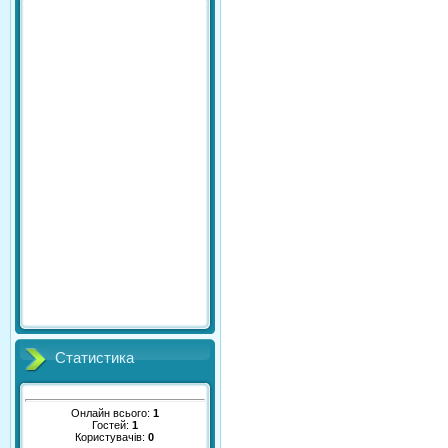
Статистика
Онлайн всього:
1
Гостей:
1
Користувачів:
0