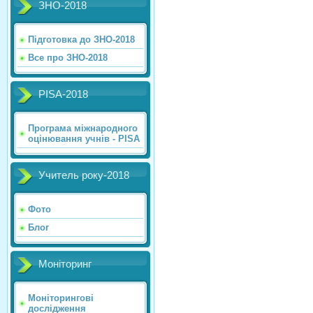
ЗНО-2018
Підготовка до ЗНО-2018
Все про ЗНО-2018
PISA-2018
Програма міжнародного
оцінювання учнів - PISA
Учитель року-2018
Фото
Блог
Моніторинг
Моніторингові
дослідження