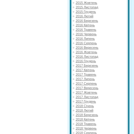
2015 Жовтень
2015 Листопад
2015 Грудень
2016 Лютий
2016 Березень
2016 Квітень
2016 Травень
2016 Червень
2016 Липень
2016 Серпень
2016 Вересень
2016 Жовтень
2016 Листопад
2016 Грудень
2017 Березень
2017 Квітень
2017 Травень
2017 Липень
2017 Серпень
2017 Вересень
2017 Жовтень
2017 Листопад
2017 Грудень
2018 Січень
2018 Лютий
2018 Березень
2018 Квітень
2018 Травень
2018 Червень
2018 Серпень