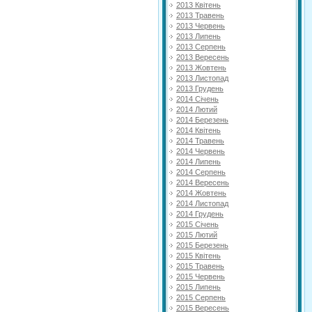
2013 Квітень
2013 Травень
2013 Червень
2013 Липень
2013 Серпень
2013 Вересень
2013 Жовтень
2013 Листопад
2013 Грудень
2014 Січень
2014 Лютий
2014 Березень
2014 Квітень
2014 Травень
2014 Червень
2014 Липень
2014 Серпень
2014 Вересень
2014 Жовтень
2014 Листопад
2014 Грудень
2015 Січень
2015 Лютий
2015 Березень
2015 Квітень
2015 Травень
2015 Червень
2015 Липень
2015 Серпень
2015 Вересень