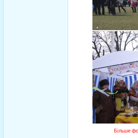
Більше фо