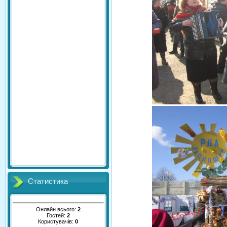
Статистика
Онлайн всього:
2
Гостей:
2
Користувачів:
0