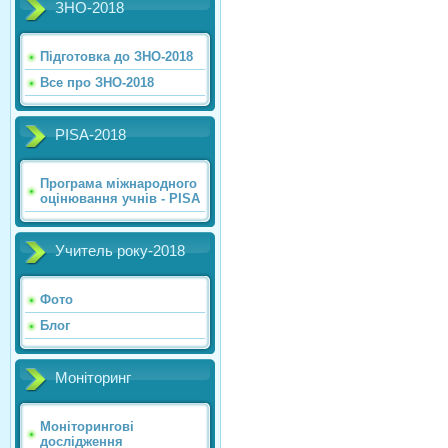
ЗНО-2018
Підготовка до ЗНО-2018
Все про ЗНО-2018
PISA-2018
Програма міжнародного
оцінювання учнів - PISA
Учитель року-2018
Фото
Блог
Моніторинг
Моніторингові
дослідження