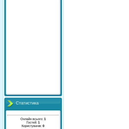
Статистика
Онлайн всього:
1
Гостей:
1
Користувачів:
0