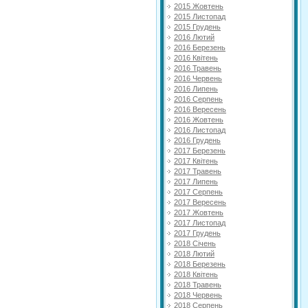
2015 Жовтень
2015 Листопад
2015 Грудень
2016 Лютий
2016 Березень
2016 Квітень
2016 Травень
2016 Червень
2016 Липень
2016 Серпень
2016 Вересень
2016 Жовтень
2016 Листопад
2016 Грудень
2017 Березень
2017 Квітень
2017 Травень
2017 Липень
2017 Серпень
2017 Вересень
2017 Жовтень
2017 Листопад
2017 Грудень
2018 Січень
2018 Лютий
2018 Березень
2018 Квітень
2018 Травень
2018 Червень
2018 Серпень