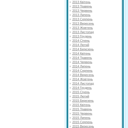
2013 Квітень
2013 Травень
2013 Червень
2013 Липень
2013 Серпень
2013 Вересень
2013 Жовтень
2013 Листопад
2013 Грудень
2014 Січень
2014 Лютий
2014 Березень
2014 Квітень
2014 Травень
2014 Червень
2014 Липень
2014 Серпень
2014 Вересень
2014 Жовтень
2014 Листопад
2014 Грудень
2015 Січень
2015 Лютий
2015 Березень
2015 Квітень
2015 Травень
2015 Червень
2015 Липень
2015 Серпень
2015 Вересень